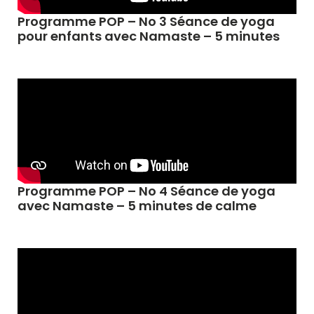
Programme POP – No 3 Séance de yoga
pour enfants avec Namaste – 5 minutes
Programme POP – No 4 Séance de yoga
avec Namaste – 5 minutes de calme