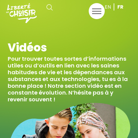
Aller
EN
FR
au
contenu
Vidéos
Pour trouver toutes sortes d’informations
utiles ou d’outils en lien avec les saines
habitudes de vie et les dépendances aux
substances et aux technologies, tu es à la
bonne place ! Notre section vidéo est en
constante évolution. N’hésite pas à y
revenir souvent !